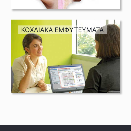
ΚΟΧΛΙΑΚΑ ΕΜΦΥΤΕΥΜΑΤΑ