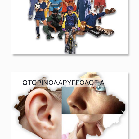
ΩΤΟΡΙΝΟΛΑΡΥΓΓΟΛΟΓΙΑ