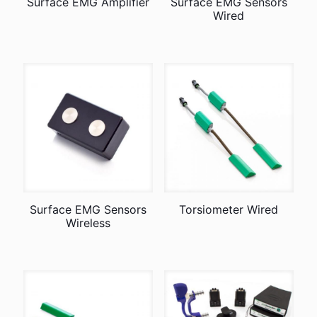
Surface EMG Amplifier
Surface EMG Sensors
Wired
Surface EMG Sensors
Torsiometer Wired
Wireless