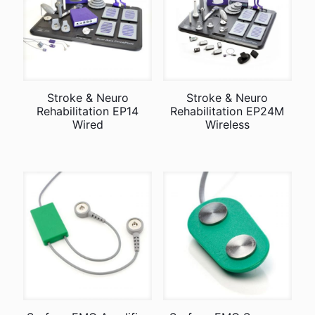
Stroke & Neuro
Stroke & Neuro
Rehabilitation EP14
Rehabilitation EP24M
Wired
Wireless