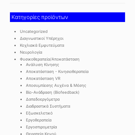
Κατηγορίες προϊόντων
Uncategorized
Διαγνωστικοί Υπέρηχοι
Κοχλιακά Εμφυτεύματα
Νευρολογία
Φυσικοθεραπεία/Αποκατάσταση
Ανάλυση Κίνησης
Αποκατάσταση - Κινησιοθεραπεία
Αποκατάσταση VR
Αποσυμπίεσης Αυχένα & Μέσης
Βίο-Ανάδραση (Biofeedback)
Δαπεδοεργόμετρα
Διαδραστικά Συστήματα
Εξωσκελετικό
Εργοθεραπεία
Εργοσπιρομετρία
Θεραπεία Κενού