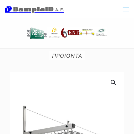
ΠΡΟΪΟΝΤΑ