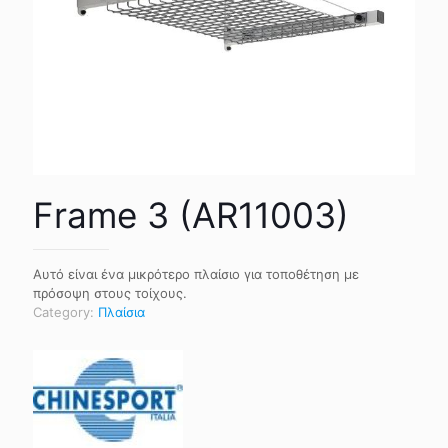
Frame 3 (AR11003)
Αυτό είναι ένα μικρότερο πλαίσιο για τοποθέτηση με
πρόσοψη στους τοίχους.
Category:
Πλαίσια