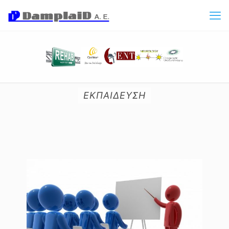
ΕΚΠΑΙΔΕΥΣΗ