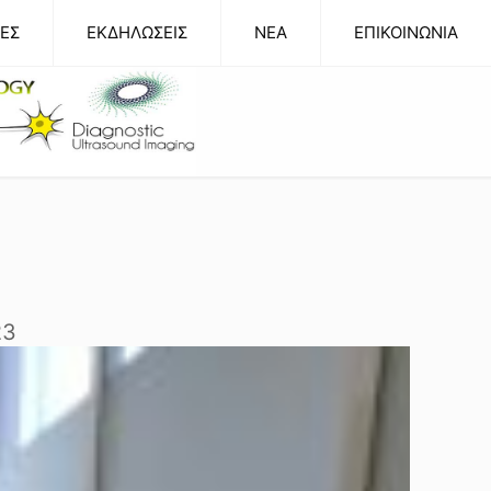
ΕΣ
ΕΚΔΗΛΩΣΕΙΣ
NEA
ΕΠΙΚΟΙΝΩΝΙΑ
23