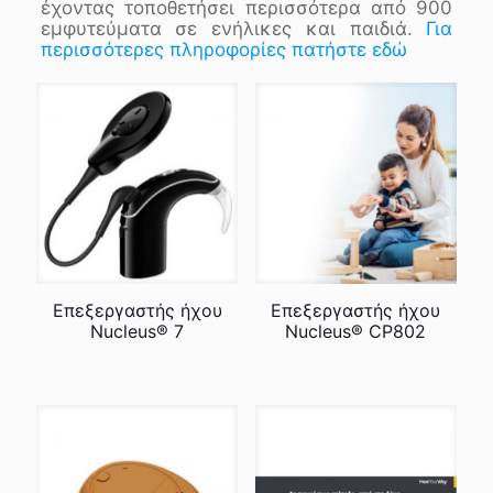
έχοντας τοποθετήσει περισσότερα από 900
εμφυτεύματα σε ενήλικες και παιδιά.
Για
περισσότερες πληροφορίες πατήστε εδώ
Επεξεργαστής ήχου
Επεξεργαστής ήχου
Nucleus® 7
Nucleus® CP802