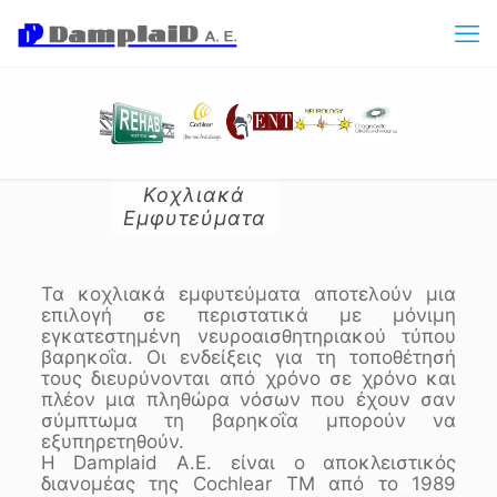
Κοχλιακά
Εμφυτεύματα
Τα κοχλιακά εμφυτεύματα αποτελούν μια
επιλογή σε περιστατικά με μόνιμη
εγκατεστημένη νευροαισθητηριακού τύπου
βαρηκοΐα. Οι ενδείξεις για τη τοποθέτησή
τους διευρύνονται από χρόνο σε χρόνο και
πλέον μια πληθώρα νόσων που έχουν σαν
σύμπτωμα τη βαρηκοΐα μπορούν να
εξυπηρετηθούν.
Η Damplaid A.E. είναι ο αποκλειστικός
διανομέας της Cochlear TM από το 1989