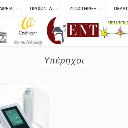
ΑΙΡΕΙΑ
ΠΡΟΪΟΝΤΑ
ΥΠΟΣΤΗΡΙΞΗ
ΠΕΛΑΤ
Υπέρηχοι