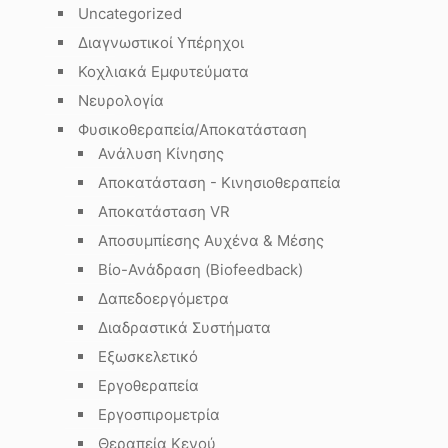
Uncategorized
Διαγνωστικοί Υπέρηχοι
Κοχλιακά Εμφυτεύματα
Νευρολογία
Φυσικοθεραπεία/Αποκατάσταση
Ανάλυση Κίνησης
Αποκατάσταση - Κινησιοθεραπεία
Αποκατάσταση VR
Αποσυμπίεσης Αυχένα & Μέσης
Βίο-Ανάδραση (Biofeedback)
Δαπεδοεργόμετρα
Διαδραστικά Συστήματα
Εξωσκελετικό
Εργοθεραπεία
Εργοσπιρομετρία
Θεραπεία Κενού