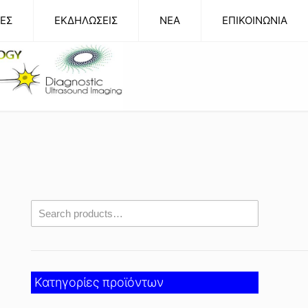
ΕΣ
ΕΚΔΗΛΩΣΕΙΣ
NEA
ΕΠΙΚΟΙΝΩΝΙΑ
Κατηγορίες προϊόντων