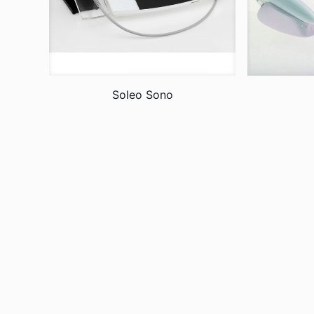
Soleo Sono