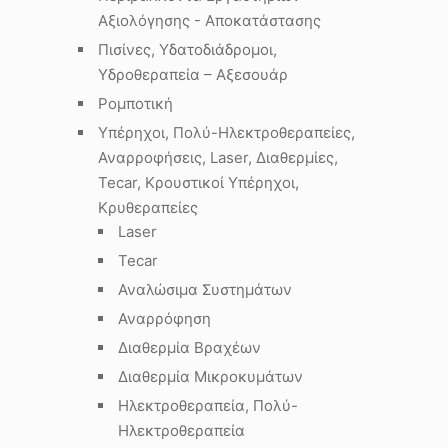
Αξιολόγησης - Αποκατάστασης
Πισίνες, Υδατοδιάδρομοι,
Υδροθεραπεία – Αξεσουάρ
Ρομποτική
Υπέρηχοι, Πολύ-Ηλεκτροθεραπείες,
Αναρροφήσεις, Laser, Διαθερμίες,
Tecar, Κρουστικοί Υπέρηχοι,
Κρυθεραπείες
Laser
Tecar
Αναλώσιμα Συστημάτων
Αναρρόφηση
Διαθερμία Βραχέων
Διαθερμία Μικροκυμάτων
Ηλεκτροθεραπεία, Πολύ-
Ηλεκτροθεραπεία