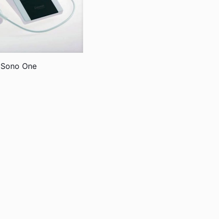
Sono One