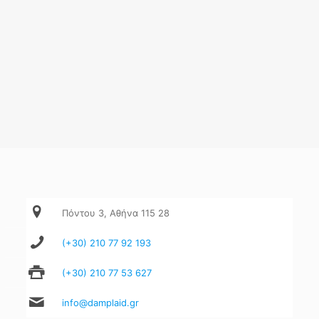
Πόντου 3, Αθήνα 115 28
(+30) 210 77 92 193
(+30) 210 77 53 627
info@damplaid.gr