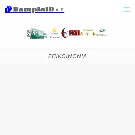
ΕΠΙΚΟΙΝΩΝΙΑ