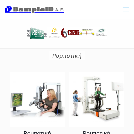
Ρομποτική
Ρομποτική
Ρομποτική