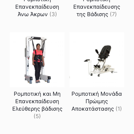
Επανεκπαίδευση
Επανεκπαίδευσης
Άνω Άκρων
(3)
της Βάδισης
(7)
Ρομποτική και Μη
Ρομποτική Μονάδα
Επανεκπαίδευση
Πρώιμης
Ελεύθερης βάδισης
Αποκατάστασης
(1)
(5)