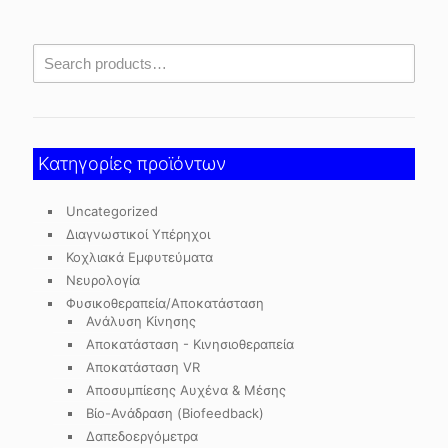
Κατηγορίες προϊόντων
Uncategorized
Διαγνωστικοί Υπέρηχοι
Κοχλιακά Εμφυτεύματα
Νευρολογία
Φυσικοθεραπεία/Αποκατάσταση
Ανάλυση Κίνησης
Αποκατάσταση - Κινησιοθεραπεία
Αποκατάσταση VR
Αποσυμπίεσης Αυχένα & Μέσης
Βίο-Ανάδραση (Biofeedback)
Δαπεδοεργόμετρα