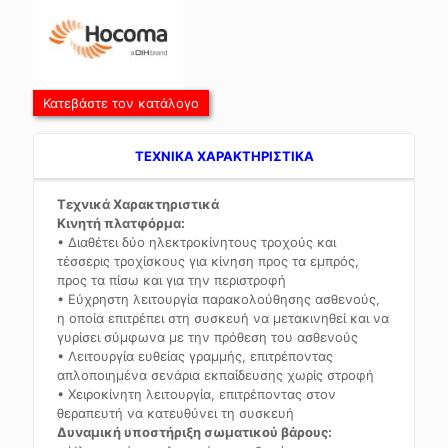
Κατεβάστε τον κατάλογο
TEXNIKA ΧΑΡΑΚΤΗΡΙΣΤΙΚΑ
Τεχνικά Χαρακτηριστικά
Κινητή πλατφόρμα:
• Διαθέτει δύο ηλεκτροκίνητους τροχούς και
τέσσερις τροχίσκους για κίνηση προς τα εμπρός,
προς τα πίσω και για την περιστροφή
• Εύχρηστη λειτουργία παρακολούθησης ασθενούς,
η οποία επιτρέπει στη συσκευή να μετακινηθεί και να
γυρίσει σύμφωνα με την πρόθεση του ασθενούς
• Λειτουργία ευθείας γραμμής, επιτρέποντας
απλοποιημένα σενάρια εκπαίδευσης χωρίς στροφή
• Χειροκίνητη λειτουργία, επιτρέποντας στον
θεραπευτή να κατευθύνει τη συσκευή
Δυναμική υποστήριξη σωματικού βάρους: