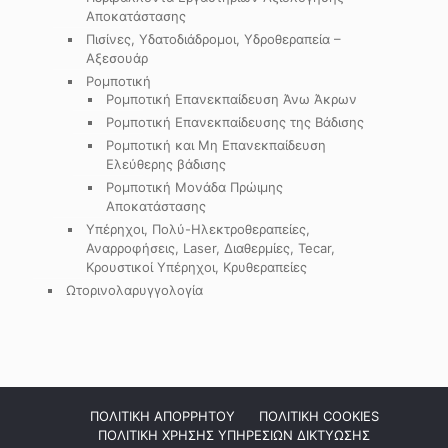
Αποκατάστασης
Πισίνες, Υδατοδιάδρομοι, Υδροθεραπεία –
Αξεσουάρ
Ρομποτική
Ρομποτική Επανεκπαίδευση Άνω Άκρων
Ρομποτική Επανεκπαίδευσης της Βάδισης
Ρομποτική και Μη Επανεκπαίδευση
Ελεύθερης βάδισης
Ρομποτική Μονάδα Πρώιμης
Αποκατάστασης
Υπέρηχοι, Πολύ-Ηλεκτροθεραπείες,
Αναρροφήσεις, Laser, Διαθερμίες, Tecar,
Κρουστικοί Υπέρηχοι, Κρυθεραπείες
Ωτορινολαρυγγολογία
ΠΟΛΙΤΙΚΗ ΑΠΟΡΡΗΤΟΥ
ΠΟΛΙΤΙΚΗ COOKIES
ΠΟΛΙΤΙΚΗ ΧΡΗΣΗΣ ΥΠΗΡΕΣΙΩΝ ΔΙΚΤΥΩΣΗΣ