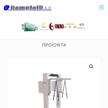
ΠΡΟΪΟΝΤΑ