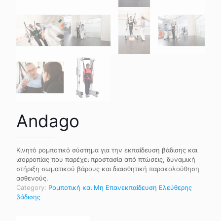
Andago
Κινητό ρομποτικό σύστημα για την εκπαίδευση βάδισης και
ισορροπίας που παρέχει προστασία από πτώσεις, δυναμική
στήριξη σωματικού βάρους και διαισθητική παρακολούθηση
ασθενούς.
Category:
Ρομποτική και Μη Επανεκπαίδευση Ελεύθερης
βάδισης