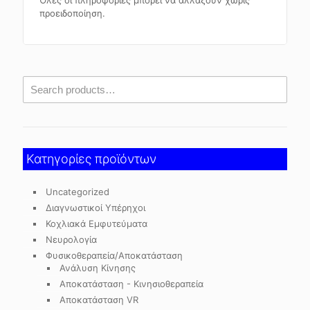
προειδοποίηση.
Κατηγορίες προϊόντων
Uncategorized
Διαγνωστικοί Υπέρηχοι
Κοχλιακά Εμφυτεύματα
Νευρολογία
Φυσικοθεραπεία/Αποκατάσταση
Ανάλυση Κίνησης
Αποκατάσταση - Κινησιοθεραπεία
Αποκατάσταση VR