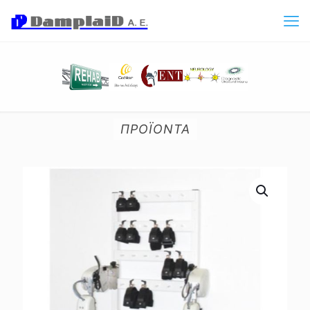
ΠΡΟΪΟΝΤΑ