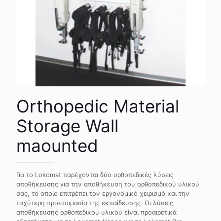
Orthopedic Material
Storage Wall
maounted
Για το Lokomat παρέχονται δύο ορθοπεδικές λύσεις
αποθήκευσης για την αποθήκευση του ορθοπεδικού υλικού
σας, το οποίο επιτρέπει τον εργονομικό χειρισμό και την
ταχύτερη προετοιμασία της εκπαίδευσης. Οι λύσεις
αποθήκευσης ορθοπεδικού υλικού είναι προαιρετικά