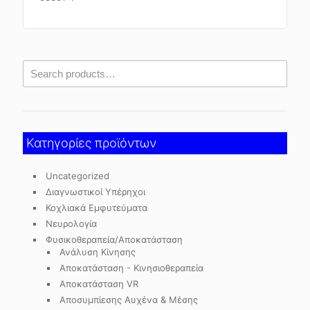
Κατηγορίες προϊόντων
Uncategorized
Διαγνωστικοί Υπέρηχοι
Κοχλιακά Εμφυτεύματα
Νευρολογία
Φυσικοθεραπεία/Αποκατάσταση
Ανάλυση Κίνησης
Αποκατάσταση - Κινησιοθεραπεία
Αποκατάσταση VR
Αποσυμπίεσης Αυχένα & Μέσης