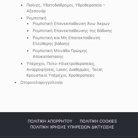
Πισίνες, Υδατοδιάδρομοι, Υδροθεραπεία –
Αξεσουάρ
Ρομποτική
Ρομποτική Επανεκπαίδευση Άνω Άκρων
Ρομποτική Επανεκπαίδευσης της Βάδισης
Ρομποτική και Μη Επανεκπαίδευση
Ελεύθερης βάδισης
Ρομποτική Μονάδα Πρώιμης
Αποκατάστασης
Υπέρηχοι, Πολύ-Ηλεκτροθεραπείες,
Αναρροφήσεις, Laser, Διαθερμίες, Tecar,
Κρουστικοί Υπέρηχοι, Κρυθεραπείες
Ωτορινολαρυγγολογία
ΠΟΛΙΤΙΚΗ ΑΠΟΡΡΗΤΟΥ
ΠΟΛΙΤΙΚΗ COOKIES
ΠΟΛΙΤΙΚΗ ΧΡΗΣΗΣ ΥΠΗΡΕΣΙΩΝ ΔΙΚΤΥΩΣΗΣ