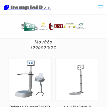
Μονάδα
Ισορροπίας