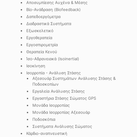
Αποσυμπίεσης Αυχένα & Μέσης
Βίο-Ανάδραση (Biofeedback)
Δαπεδοεργόμετρα
Διαδραστικά Συστήματα
Εξωσκελετικό
Εργοθεραπεία
Εργοσπιρομετρία
Θεραπεία Κενού
Ίσο-Αδρανειακά (Isoinertial)
Ισοκίνηση
Ισορροπία - Ανάλυση Στάσης
Αξεσουάρ Συστημάτων Ανάλυσης Στάσης &
Ποδοσκοπίων
Εργαλεία Ανάλυσης Στάσης
Εργαστήρια Στάσης Σώματος GPS
Μονάδα Ισορροπίας
Μονάδα Ισορροπίας Αξεσουάρ
Ποδοσκόπια
Συστήματα Ανάλυσης Σώματος
Κάρδιο-αναπνευστική