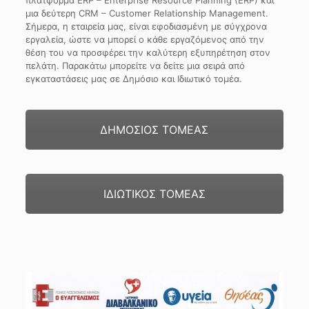
πλατφόρμα ERP – Enterprise Resource Planning (ERP) και
μια δεύτερη CRM – Customer Relationship Management.
Σήμερα, η εταιρεία μας, είναι εφοδιασμένη με σύγχρονα
εργαλεία, ώστε να μπορεί ο κάθε εργαζόμενος από την
θέση του να προσφέρει την καλύτερη εξυπηρέτηση στον
πελάτη. Παρακάτω μπορείτε να δείτε μια σειρά από
εγκαταστάσεις μας σε Δημόσιο και Ιδιωτικό τομέα.
ΔΗΜΟΣΙΟΣ ΤΟΜΕΑΣ
ΙΔΙΩΤΙΚΟΣ ΤΟΜΕΑΣ