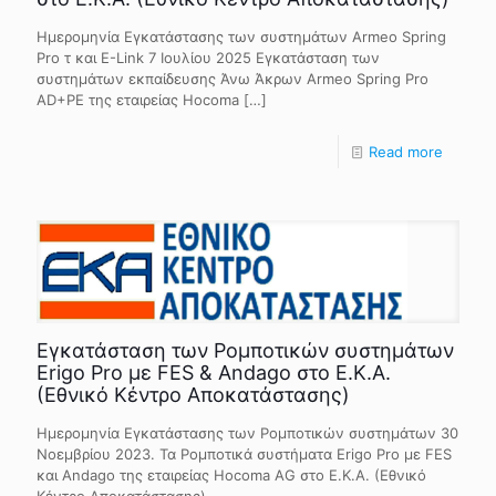
Ημερομηνία Εγκατάστασης των συστημάτων Armeo Spring
Pro τ και E-Link 7 Ιουλίου 2025 Eγκατάσταση των
συστημάτων εκπαίδευσης Άνω Άκρων Armeo Spring Pro
AD+PE της εταιρείας Hocoma
[…]
Read more
Εγκατάσταση των Ρομποτικών συστημάτων
Erigo Pro με FES & Andago στο Ε.Κ.Α.
(Εθνικό Κέντρο Αποκατάστασης)
Ημερομηνία Εγκατάστασης των Ρομποτικών συστημάτων 30
Νοεμβρίου 2023. Τα Ρομποτικά συστήματα Erigo Pro με FES
και Andago της εταιρείας Hocoma AG στο Ε.Κ.Α. (Εθνικό