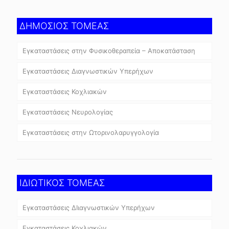
ΔΗΜΟΣΙΟΣ ΤΟΜΕΑΣ
Εγκαταστάσεις στην Φυσικοθεραπεία – Αποκατάσταση
Εγκαταστάσεις Διαγνωστικών Υπερήχων
Εγκαταστάσεις Κοχλιακών
Εγκαταστάσεις Νευρολογίας
Εγκαταστάσεις στην Ωτορινολαρυγγολογία
ΙΔΙΩΤΙΚΟΣ ΤΟΜΕΑΣ
Εγκαταστάσεις ΔΙιαγνωστικών Υπερήχων
Εγκαταστάσεις Κοχλιακών