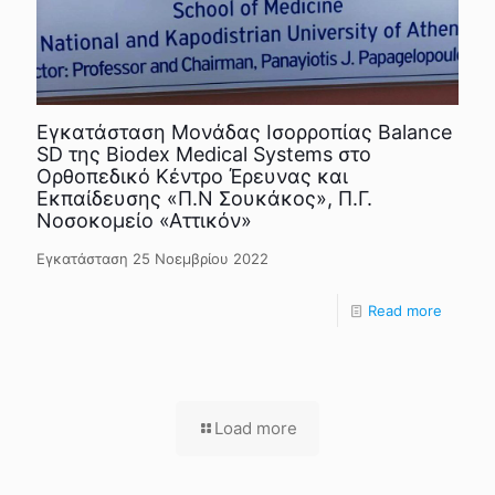
Εγκατάσταση Μονάδας Ισορροπίας Balance
SD της Biodex Medical Systems στο
Ορθοπεδικό Κέντρο Έρευνας και
Εκπαίδευσης «Π.Ν Σουκάκος», Π.Γ.
Νοσοκομείο «Αττικόν»
Εγκατάσταση 25 Νοεμβρίου 2022
Read more
Load more