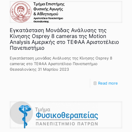
Εγκατάσταση Μονάδας Ανάλυσης της
Κίνησης Osprey 8 cameras της Motion
Analysis Αμερικής στο ΤΕΦΑΑ Αριστοτέλειο
Πανεπιστήμιο
Εγκατάσταση μονάδας Ανάλυσης της Κίνησης Osprey 8
cameraς στο ΤΕΦΑΑ Αριστοτέλειο Πανεπιστήμιο
Θεσσαλονίκης 31 Μαρτίου 2023
Read more