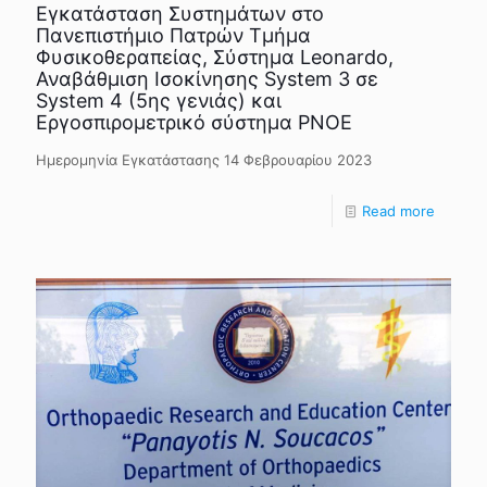
Εγκατάσταση Συστημάτων στο
Πανεπιστήμιο Πατρών Τμήμα
Φυσικοθεραπείας, Σύστημα Leonardo,
Αναβάθμιση Ισοκίνησης System 3 σε
System 4 (5ης γενιάς) και
Εργοσπιρομετρικό σύστημα PNOE
Ημερομηνία Εγκατάστασης 14 Φεβρουαρίου 2023
Read more