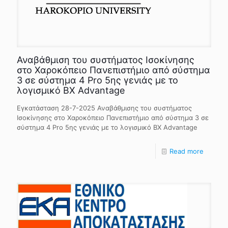
Αναβάθμιση του συστήματος Ισοκίνησης
στο Χαροκόπειο Πανεπιστήμιο από σύστημα
3 σε σύστημα 4 Pro 5ης γενιάς με το
λογισμικό BX Advantage
Εγκατάσταση 28-7-2025 Αναβάθμισης του συστήματος
Ισοκίνησης στο Χαροκόπειο Πανεπιστήμιο από σύστημα 3 σε
σύστημα 4 Pro 5ης γενιάς με το λογισμικό BX Advantage
Read more