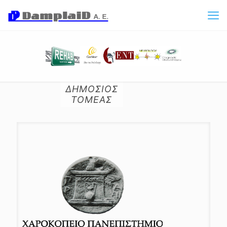
ΔΗΜΟΣΙΟΣ
ΤΟΜΕΑΣ