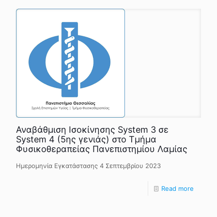
Αναβάθμιση Ισοκίνησης System 3 σε
System 4 (5ης γενιάς) στο Τμήμα
Φυσικοθεραπείας Πανεπιστημίου Λαμίας
Ημερομηνία Εγκατάστασης 4 Σεπτεμβρίου 2023
Read more