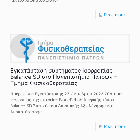
Κέντρο Αποκατάστασης)
Read more
Εγκατάσταση συστήματος Ισορροπίας
Balance SD στο Πανεπιστήμιο Πατρών –
Τμήμα Φυσικοθεραπείας
Ημερομηνία Εγκατάστασης 23 Οκτωβρίου 2023 Σύστημα
Ισορροπίας της εταιρείας BiodeRehab Αμερικής τύπου
Balance SD Στατικής και Δυναμικής Αξιολόγησης και
Αποκατάστασης
Read more