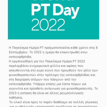
Η Παγκόσμια Ημέρα PT πραγματοποιείται κάθε χρόνο στις 8
Σεπτεμβρίου. Το 2022 η ημέρα θα επικεντρωθεί στην
οστεοαρθρίτιδα.
Η εργαλειοθήκη για την Παγκόσμια Ημέρα PT 2022
περιλαμβάνει ενημερωτικά φύλλα και αφίσες που
απευθύνονται στο ευρύ κοινό που προωθούν τον ρόλο των
φυσιοθεραπευτών στην πρόληψη της οστεοαρθρίτιδας και
στη διαχείριση ατόμων που πάσχουν από την
οστεοαρθρίτιδα. Υπάρχει επίσης μια λίστα πόρων για
γεγονότα και πρόσθετη ανάγνωση για φυσιοθεραπευτές. Το
2023 η εστίαση θα είναι σε άλλες ρευματολογικές
παθήσεις.
Το υλικό είναι προς το παρόν διαθέσιμο σε πολλές γλώσσες
και οι εθελοντές μεταφραστές εργάζονται σε περισσότερες