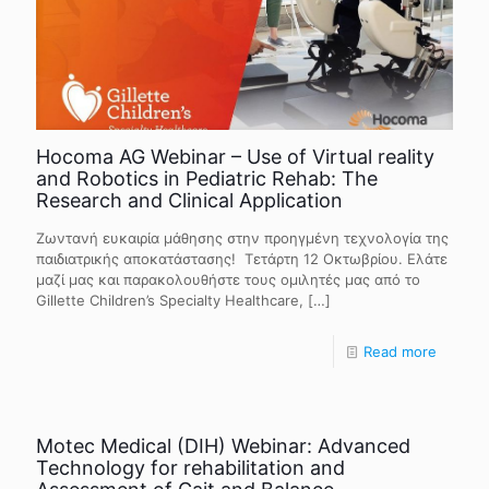
Hocoma AG Webinar – Use of Virtual reality
and Robotics in Pediatric Rehab: The
Research and Clinical Application
Ζωντανή ευκαιρία μάθησης στην προηγμένη τεχνολογία της
παιδιατρικής αποκατάστασης! Τετάρτη 12 Οκτωβρίου. Ελάτε
μαζί μας και παρακολουθήστε τους ομιλητές μας από το
Gillette Children’s Specialty Healthcare,
[…]
Read more
Motec Medical (DIH) Webinar: Advanced
Technology for rehabilitation and