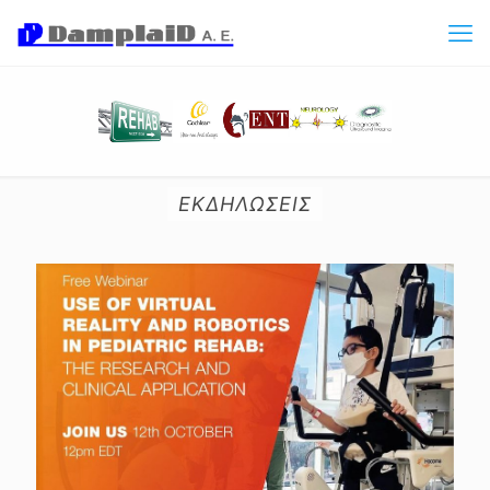
ΕΚΔΗΛΩΣΕΙΣ