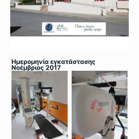
Ημερομηνία εγκατάστασης
Νοέμβριος 2017