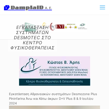
ΕΓΚΑΤΑΣΤΑΣΗ
ΣΥΣΤΗΜΑΤΩΝ
DESMOTEC ΣΤΟ
ΚΕΝΤΡΟ
ΦΥΣΙΚΟΘΕΡΑΠΕΙΑΣ
&
ΟΣΤΕΟΠΑΘΗΤΙΚΗΣ
ΙΩΑΝΝΙΝΩΝ
Εγκατάσταση Αδρανειακών συστημάτων Desmozone Plus
PIninfarina Άνω και Κάτω άκρων D+V Plus 8 & 9 Ιουλίου
2024