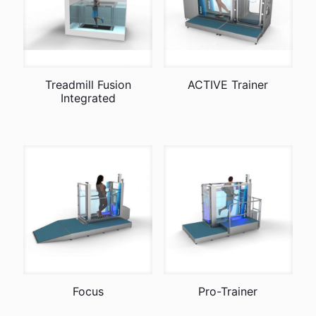
Treadmill Fusion
ACTIVE Trainer
Integrated
Focus
Pro-Trainer