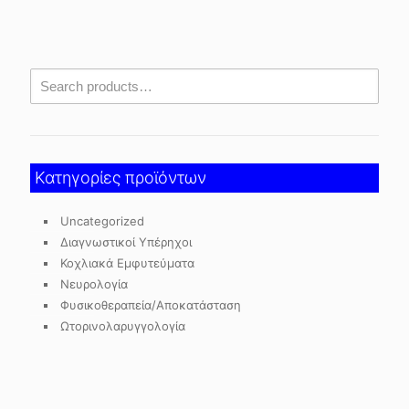
Κατηγορίες προϊόντων
Uncategorized
Διαγνωστικοί Υπέρηχοι
Κοχλιακά Εμφυτεύματα
Νευρολογία
Φυσικοθεραπεία/Αποκατάσταση
Ωτορινολαρυγγολογία