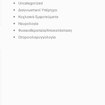
Uncategorized
Διαγνωστικοί Υπέρηχοι
Κοχλιακά Εμφυτεύματα
Νευρολογία
Φυσικοθεραπεία/Αποκατάσταση
m
Ωτορινολαρυγγολογία