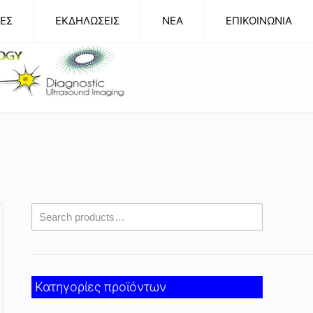
ΕΣ
ΕΚΔΗΛΩΣΕΙΣ
NEA
ΕΠΙΚΟΙΝΩΝΙΑ
Κατηγορίες προϊόντων