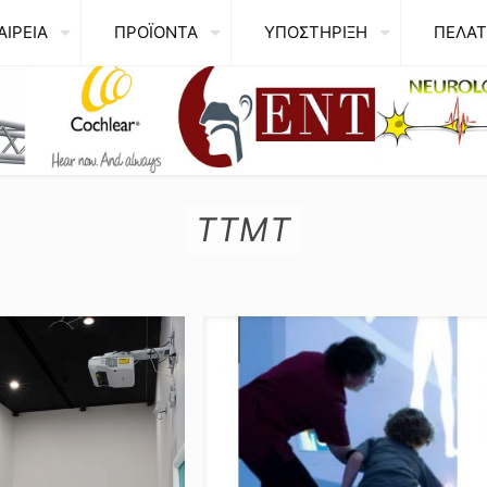
ΑΙΡΕΙΑ
ΠΡΟΪΟΝΤΑ
ΥΠΟΣΤΗΡΙΞΗ
ΠΕΛΑΤ
TTMT