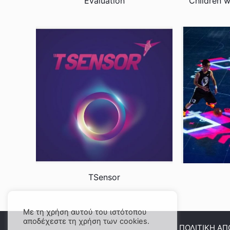
Evaluation
Children w
TSensor
Με τη χρήση αυτού του ιστότοπου
αποδέχεστε τη χρήση των cookies.
ΠΟΛΙΤΙΚΗ Α