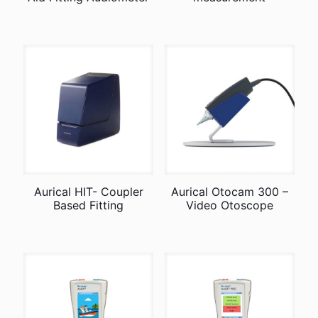
Aurical HIT- Coupler
Aurical Otocam 300 –
Based Fitting
Video Otoscope