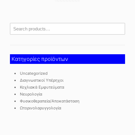
Κατηγορίες προϊόντων
Uncategorized
Διαγνωστικοί Υπέρηχοι
Κοχλιακά Εμφυτεύματα
Νευρολογία
Φυσικοθεραπεία/Αποκατάσταση
Ωτορινολαρυγγολογία