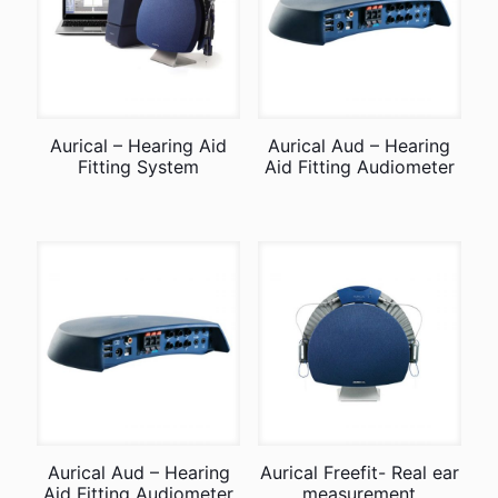
Aurical – Hearing Aid
Aurical Aud – Hearing
Fitting System
Aid Fitting Audiometer
Aurical Aud – Hearing
Aurical Freefit- Real ear
Aid Fitting Audiometer
measurement