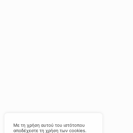
Με τη χρήση αυτού του ιστότοπου
αποδέχεστε τη χρήση των cookies.