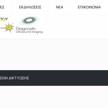
ΕΣ
ΕΚΔΗΛΩΣΕΙΣ
NEA
ΕΠΙΚΟΙΝΩΝΙΑ
ΣΙΩΝ ΔΙΚΤΥΩΣΗΣ