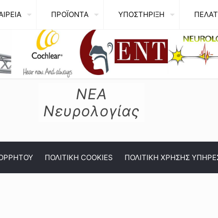
ΑΙΡΕΙΑ
ΠΡΟΪΟΝΤΑ
ΥΠΟΣΤΗΡΙΞΗ
ΠΕΛΑΤ
ΝΕΑ
Νευρολογίας
ΠΟΡΡΗΤΟΥ
ΠΟΛΙΤΙΚΗ COOKIES
ΠΟΛΙΤΙΚΗ ΧΡΗΣΗΣ ΥΠΗΡΕ