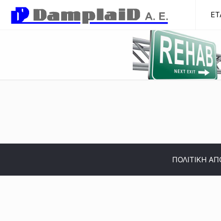
ΕΤ
ΠΟΛΙΤΙΚΗ Α