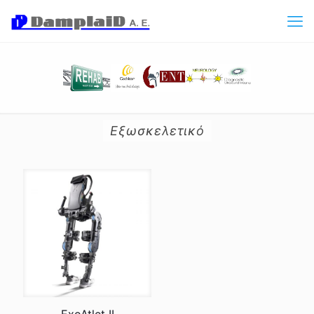
Εξωσκελετικό