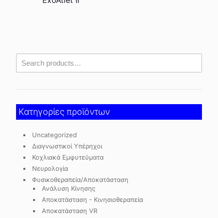
ExoAtlet II
Κατηγορίες προϊόντων
Uncategorized
Διαγνωστικοί Υπέρηχοι
Κοχλιακά Εμφυτεύματα
Νευρολογία
Φυσικοθεραπεία/Αποκατάσταση
Ανάλυση Κίνησης
Αποκατάσταση - Κινησιοθεραπεία
Αποκατάσταση VR