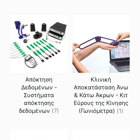
Απόκτηση
Κλινική
Δεδομένων -
Αποκατάσταση Άνω
Συστήματα
& Κάτω Άκρων - Κιτ
απόκτησης
Εύρους της Κίνησης
δεδομένων
(7)
(Γωνιόμετρα)
(1)