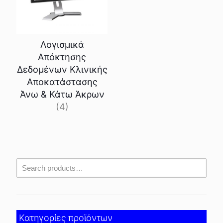
Λογισμικά
Απόκτησης
Δεδομένων Κλινικής
Αποκατάστασης
Άνω & Κάτω Άκρων
(4)
Κατηγορίες προϊόντων