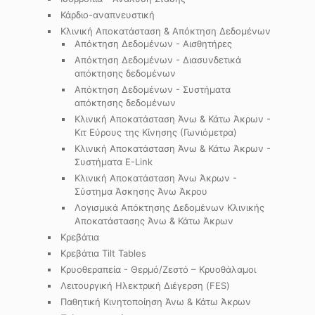
Κάρδιο-αναπνευστική
Κλινική Αποκατάσταση & Απόκτηση Δεδομένων
Απόκτηση Δεδομένων - Αισθητήρες
Απόκτηση Δεδομένων - Διασυνδετικά
απόκτησης δεδομένων
Απόκτηση Δεδομένων - Συστήματα
απόκτησης δεδομένων
Κλινική Αποκατάσταση Άνω & Κάτω Άκρων -
Κιτ Εύρους της Κίνησης (Γωνιόμετρα)
Κλινική Αποκατάσταση Άνω & Κάτω Άκρων -
Συστήματα E-Link
Κλινική Αποκατάσταση Άνω Άκρων -
Σύστημα Άσκησης Άνω Άκρου
Λογισμικά Απόκτησης Δεδομένων Κλινικής
Αποκατάστασης Άνω & Κάτω Άκρων
Κρεβάτια
Κρεβάτια Tilt Tables
Κρυοθεραπεία - Θερμό/Ζεστό – Κρυοθάλαμοι
Λειτουργική Ηλεκτρική Διέγερση (FES)
Παθητική Κινητοποίηση Άνω & Κάτω Άκρων