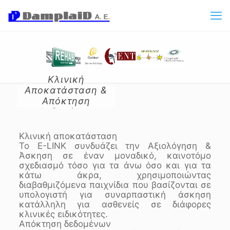
Κλινική
Αποκατάσταση &
Απόκτηση
Δεδομένων
Κλινική αποκατάσταση
Το E-LINK συνδυάζει την Αξιολόγηση &
Άσκηση σε έναν μοναδικό, καινοτόμο
σχεδιασμό τόσο για τα άνω όσο και για τα
κάτω άκρα, χρησιμοποιώντας
διαβαθμιζόμενα παιχνίδια που βασίζονται σε
υπολογιστή για συναρπαστική άσκηση
κατάλληλη για ασθενείς σε διάφορες
κλινικές ειδικότητες.
Απόκτηση δεδομένων