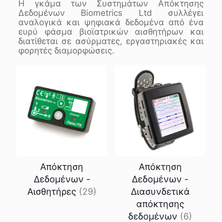
Η γκάμα των Συστημάτων Απόκτησης
Δεδομένων Biometrics Ltd συλλέγει
αναλογικά και ψηφιακά δεδομένα από ένα
ευρύ φάσμα βιοϊατρικών αισθητήρων και
διατίθεται σε ασύρματες, εργαστηριακές και
φορητές διαμορφώσεις.
Απόκτηση
Απόκτηση
Δεδομένων -
Δεδομένων -
Αισθητήρες
(29)
Διασυνδετικά
απόκτησης
δεδομένων
(6)