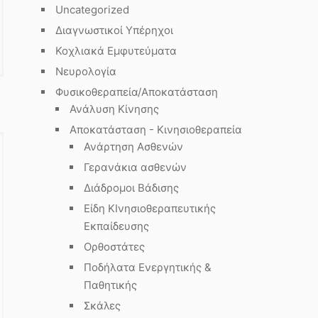
Uncategorized
Διαγνωστικοί Υπέρηχοι
Κοχλιακά Εμφυτεύματα
Νευρολογία
Φυσικοθεραπεία/Αποκατάσταση
Ανάλυση Κίνησης
Αποκατάσταση - Κινησιοθεραπεία
Ανάρτηση Ασθενών
Γερανάκια ασθενών
Διάδρομοι Βάδισης
Είδη ΚΙνησιοθεραπευτικής
Εκπαίδευσης
Ορθοστάτες
Ποδήλατα Ενεργητικής &
Παθητικής
Σκάλες