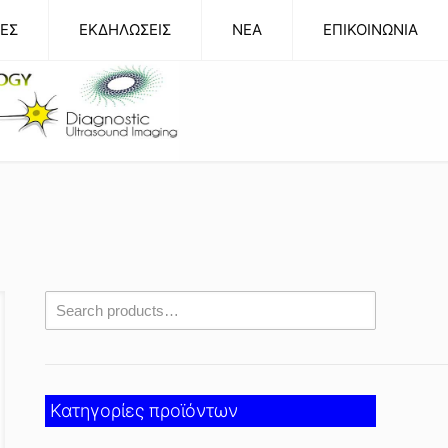
ΕΣ
ΕΚΔΗΛΩΣΕΙΣ
NEA
ΕΠΙΚΟΙΝΩΝΙΑ
Κατηγορίες προϊόντων