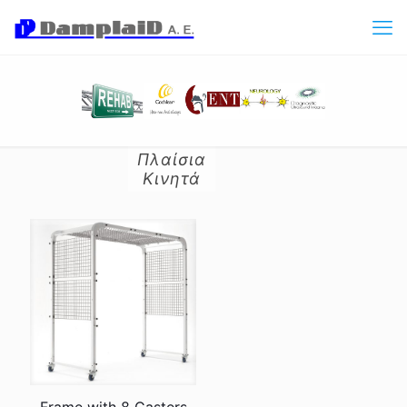
Πλαίσια
Κινητά