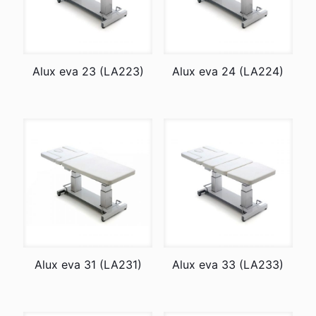
Alux eva 23 (LA223)
Alux eva 24 (LA224)
Alux eva 31 (LA231)
Alux eva 33 (LA233)