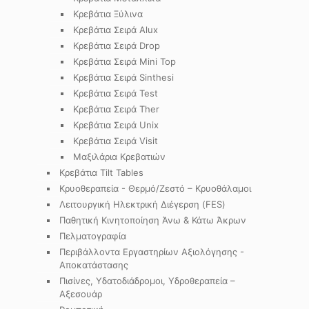
Κρεβάτια Ξύλινα
Κρεβάτια Σειρά Alux
Κρεβάτια Σειρά Drop
Κρεβάτια Σειρά Mini Top
Κρεβάτια Σειρά Sinthesi
Κρεβάτια Σειρά Test
Κρεβάτια Σειρά Ther
Κρεβάτια Σειρά Unix
Κρεβάτια Σειρά Visit
Μαξιλάρια Κρεβατιών
Κρεβάτια Tilt Tables
Κρυοθεραπεία - Θερμό/Ζεστό – Κρυοθάλαμοι
Λειτουργική Ηλεκτρική Διέγερση (FES)
Παθητική Κινητοποίηση Άνω & Κάτω Άκρων
Πελματογραφία
Περιβάλλοντα Εργαστηρίων Αξιολόγησης -
Αποκατάστασης
Πισίνες, Υδατοδιάδρομοι, Υδροθεραπεία –
Αξεσουάρ