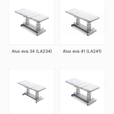
Alux eva 34 (LA234)
Alux eva 41 (LA241)