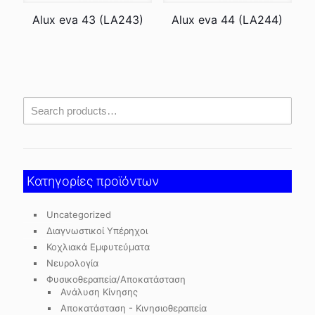
Alux eva 43 (LA243)
Alux eva 44 (LA244)
Κατηγορίες προϊόντων
Uncategorized
Διαγνωστικοί Υπέρηχοι
Κοχλιακά Εμφυτεύματα
Νευρολογία
Φυσικοθεραπεία/Αποκατάσταση
Ανάλυση Κίνησης
Αποκατάσταση - Κινησιοθεραπεία