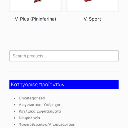
V. Plus (Pininfarina)
V. Sport
Κατηγορίες προϊόντων
Uncategorized
Διαγνωστικοί Υπέρηχοι
Κοχλιακά Εμφυτεύματα
Νευρολογία
Φυσικοθεραπεία/Αποκατάσταση