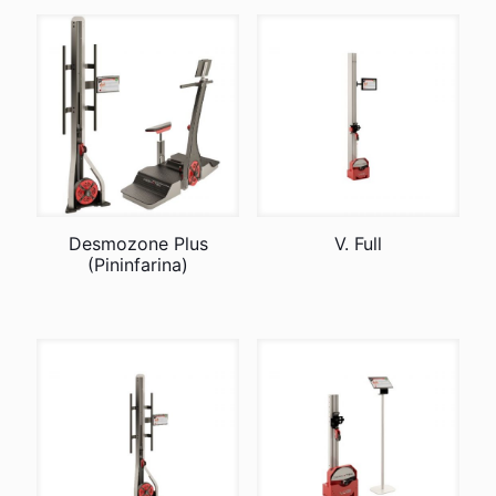
Desmozone Plus
V. Full
(Pininfarina)