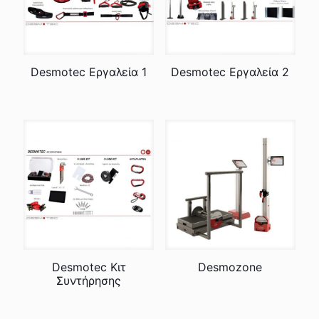
Desmotec Εργαλεία 1
Desmotec Εργαλεία 2
Desmotec Κιτ
Desmozone
Συντήρησης