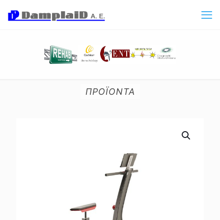
ΠΡΟΪΟΝΤΑ