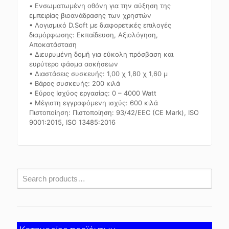
• Ενσωματωμένη οθόνη για την αύξηση της
εμπειρίας βιοανάδρασης των χρηστών
• Λογισμικό D.Soft με διαφορετικές επιλογές
διαμόρφωσης: Εκπαίδευση, Αξιολόγηση,
Αποκατάσταση
• Διευρυμένη δομή για εύκολη πρόσβαση και
ευρύτερο φάσμα ασκήσεων
• Διαστάσεις συσκευής: 1,00 χ 1,80 χ 1,60 μ
• Βάρος συσκευής: 200 κιλά
• Εύρος Ισχύος εργασίας: 0 – 4000 Watt
• Μέγιστη εγγραφόμενη ισχύς: 600 κιλά
Πιστοποίηση: Πιστοποίηση: 93/42/EEC (CE Mark), ISO
9001:2015, ISO 13485:2016