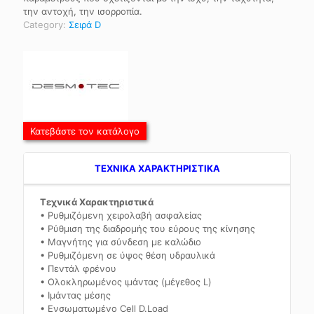
την αντοχή, την ισορροπία.
Category:
Σειρά D
Κατεβάστε τον κατάλογο
TEXNIKA ΧΑΡΑΚΤΗΡΙΣΤΙΚΑ
Τεχνικά Χαρακτηριστικά
• Ρυθμιζόμενη χειρολαβή ασφαλείας
• Ρύθμιση της διαδρομής του εύρους της κίνησης
• Μαγνήτης για σύνδεση με καλώδιο
• Ρυθμιζόμενη σε ύψος θέση υδραυλικά
• Πεντάλ φρένου
• Ολοκληρωμένος ιμάντας (μέγεθος L)
• Ιμάντας μέσης
• Ενσωματωμένο Cell D.Load