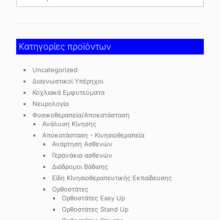
Κατηγορίες προϊόντων
Uncategorized
Διαγνωστικοί Υπέρηχοι
Κοχλιακά Εμφυτεύματα
Νευρολογία
Φυσικοθεραπεία/Αποκατάσταση
Ανάλυση Κίνησης
Αποκατάσταση - Κινησιοθεραπεία
Ανάρτηση Ασθενών
Γερανάκια ασθενών
Διάδρομοι Βάδισης
Είδη ΚΙνησιοθεραπευτικής Εκπαίδευσης
Ορθοστάτες
Ορθοστάτες Easy Up
Ορθοστάτες Stand Up