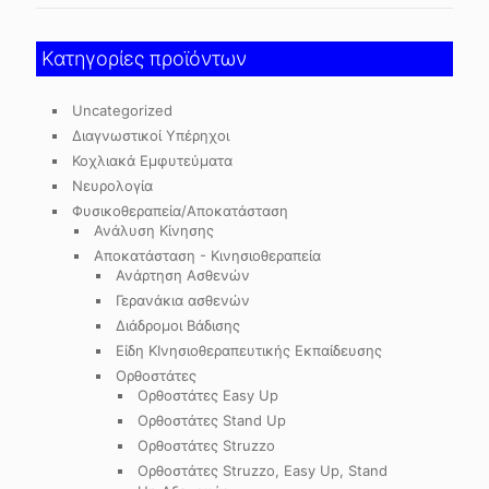
Κατηγορίες προϊόντων
Uncategorized
Διαγνωστικοί Υπέρηχοι
Κοχλιακά Εμφυτεύματα
Νευρολογία
Φυσικοθεραπεία/Αποκατάσταση
Ανάλυση Κίνησης
Αποκατάσταση - Κινησιοθεραπεία
Ανάρτηση Ασθενών
Γερανάκια ασθενών
Διάδρομοι Βάδισης
Είδη ΚΙνησιοθεραπευτικής Εκπαίδευσης
Ορθοστάτες
Ορθοστάτες Easy Up
Ορθοστάτες Stand Up
Ορθοστάτες Struzzo
Ορθοστάτες Struzzo, Easy Up, Stand