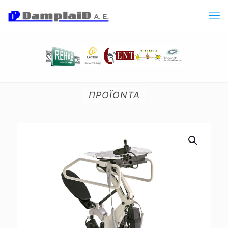
ΠΡΟΪΟΝΤΑ