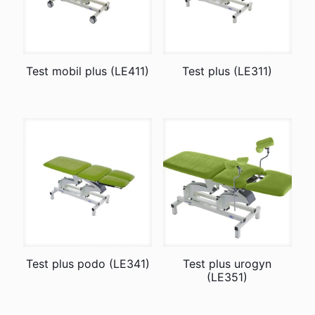
Test mobil plus (LE411)
Test plus (LE311)
Test plus podo (LE341)
Test plus urogyn
(LE351)