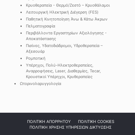
Κρυοθεραπεία - Θερμό/Ζεστό – Κρυοθάλαμοι
Λειτουργική Ηλεκτρική Διέγερση (FES)
Παθητική Κινητοποίηση Άνω & Κάτω Άκρων
Πελματογραφία
Περιβάλλοντα Εργαστηρίων Αξιολόγησης -
Αποκατάστασης
Πισίνες, Υδατοδιάδρομοι, Υδροθεραπεία –
Αξεσουάρ
Ρομποτική
Υπέρηχοι, Πολύ-Ηλεκτροθεραπείες,
Αναρροφήσεις, Laser, Διαθερμίες, Tecar,
Κρουστικοί Υπέρηχοι, Κρυθεραπείες
Ωτορινολαρυγγολογία
ΠΟΛΙΤΙΚΗ ΑΠΟΡΡΗΤΟΥ
ΠΟΛΙΤΙΚΗ COOKIES
ΠΟΛΙΤΙΚΗ ΧΡΗΣΗΣ ΥΠΗΡΕΣΙΩΝ ΔΙΚΤΥΩΣΗΣ