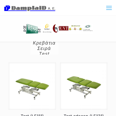
Κρεβάτια
Σειρά
Test