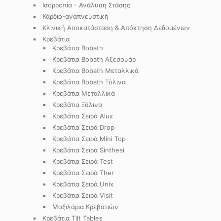
Ισορροπία - Ανάλυση Στάσης
Κάρδιο-αναπνευστική
Κλινική Αποκατάσταση & Απόκτηση Δεδομένων
Κρεβάτια
Κρεβάτια Bobath
Κρεβάτια Bobath Αξεσουάρ
Κρεβάτια Bobath Μεταλλικά
Κρεβάτια Bobath Ξύλινα
Κρεβάτια Μεταλλικά
Κρεβάτια Ξύλινα
Κρεβάτια Σειρά Alux
Κρεβάτια Σειρά Drop
Κρεβάτια Σειρά Mini Top
Κρεβάτια Σειρά Sinthesi
Κρεβάτια Σειρά Test
Κρεβάτια Σειρά Ther
Κρεβάτια Σειρά Unix
Κρεβάτια Σειρά Visit
Μαξιλάρια Κρεβατιών
Κρεβάτια Tilt Tables