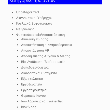
Κατηγορίες προϊόντων
Uncategorized
Διαγνωστικοί Υπέρηχοι
Κοχλιακά Εμφυτεύματα
Νευρολογία
Φυσικοθεραπεία/Αποκατάσταση
Ανάλυση Κίνησης
Αποκατάσταση - Κινησιοθεραπεία
Αποκατάσταση VR
Αποσυμπίεσης Αυχένα & Μέσης
Βίο-Ανάδραση (Biofeedback)
Δαπεδοεργόμετρα
Διαδραστικά Συστήματα
Εξωσκελετικό
Εργοθεραπεία
Εργοσπιρομετρία
Θεραπεία Κενού
Ίσο-Αδρανειακά (Isoinertial)
Ισοκίνηση