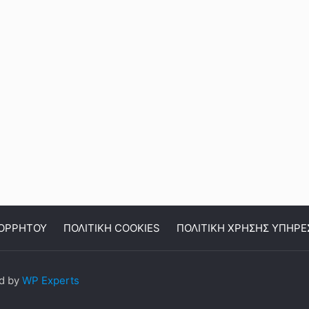
ΠΟΡΡΗΤΟΥ
ΠΟΛΙΤΙΚΗ COOKIES
ΠΟΛΙΤΙΚΗ ΧΡΗΣΗΣ ΥΠΗΡΕ
ed by
WP Experts