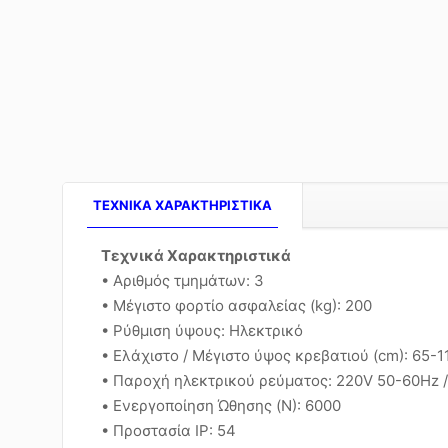
TEXNIKA ΧΑΡΑΚΤΗΡΙΣΤΙΚΑ
Τεχνικά Χαρακτηριστικά
• Αριθμός τμημάτων: 3
• Μέγιστο φορτίο ασφαλείας (kg): 200
• Ρύθμιση ύψους: Ηλεκτρικό
• Ελάχιστο / Μέγιστο ύψος κρεβατιού (cm): 65-1
• Παροχή ηλεκτρικού ρεύματος: 220V 50-60Hz 
• Ενεργοποίηση Ώθησης (N): 6000
• Προστασία IP: 54