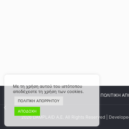
Με τη χρήση αυτού του ιστότοπου
αποδέχεστε τη χρήση των cookies.
ΠΟΛΙΤΙΚΗ Α
ΠΟΛΙΤΙΚΗ ΑΠΟΡΡΗΤΟΥ
ΑΠΟΔΟΧΗ
2026 DAMPLAID Α.Ε. All Rights Reserved | Develop