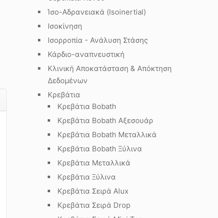
Ίσο-Αδρανειακά (Isoinertial)
Ισοκίνηση
Ισορροπία - Ανάλυση Στάσης
Κάρδιο-αναπνευστική
Κλινική Αποκατάσταση & Απόκτηση
Δεδομένων
Κρεβάτια
Κρεβάτια Bobath
Κρεβάτια Bobath Αξεσουάρ
Κρεβάτια Bobath Μεταλλικά
Κρεβάτια Bobath Ξύλινα
Κρεβάτια Μεταλλικά
Κρεβάτια Ξύλινα
Κρεβάτια Σειρά Alux
Κρεβάτια Σειρά Drop