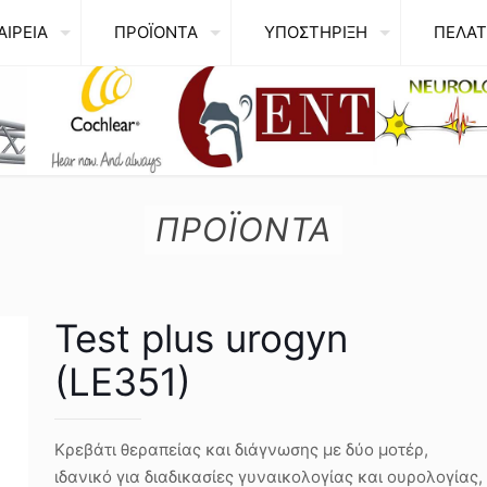
ΑΙΡΕΙΑ
ΠΡΟΪΟΝΤΑ
ΥΠΟΣΤΗΡΙΞΗ
ΠΕΛΑΤ
ΠΡΟΪΟΝΤΑ
Test plus urogyn
(LE351)
Κρεβάτι θεραπείας και διάγνωσης με δύο μοτέρ,
ιδανικό για διαδικασίες γυναικολογίας και ουρολογίας,