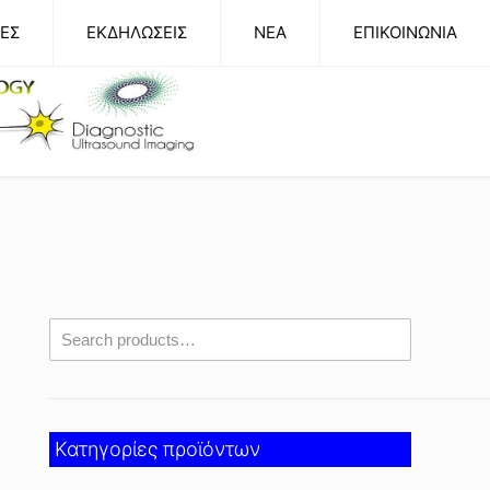
ΕΣ
ΕΚΔΗΛΩΣΕΙΣ
NEA
ΕΠΙΚΟΙΝΩΝΙΑ
Κατηγορίες προϊόντων