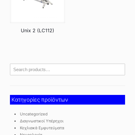
Unix 2 (LC112)
Κατηγορίες προϊόντων
Uncategorized
Διαγνωστικοί Υπέρηχοι
Κοχλιακά Εμφυτεύματα
Νευρολογία