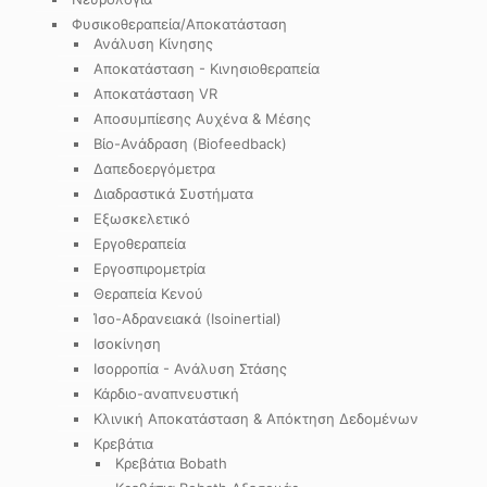
Φυσικοθεραπεία/Αποκατάσταση
Ανάλυση Κίνησης
Αποκατάσταση - Κινησιοθεραπεία
Αποκατάσταση VR
Αποσυμπίεσης Αυχένα & Μέσης
Βίο-Ανάδραση (Biofeedback)
Δαπεδοεργόμετρα
Διαδραστικά Συστήματα
Εξωσκελετικό
Εργοθεραπεία
Εργοσπιρομετρία
Θεραπεία Κενού
Ίσο-Αδρανειακά (Isoinertial)
Ισοκίνηση
Ισορροπία - Ανάλυση Στάσης
Κάρδιο-αναπνευστική
Κλινική Αποκατάσταση & Απόκτηση Δεδομένων
Κρεβάτια
Κρεβάτια Bobath