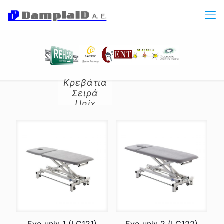
Κρεβάτια
Σειρά
Unix