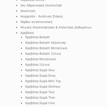
Ίσο-Αδρανειακά (Isoinertial)
Ισοκίνηση
Ισορροπία - Ανάλυση Στάσης
Κάρδιο-αναπνευστική
Κλινική Αποκατάσταση & Απόκτηση Δεδομένων
Κρεβάτια
Κρεβάτια Bobath
Κρεβάτια Bobath Αξεσουάρ
Κρεβάτια Bobath Μεταλλικά
Κρεβάτια Bobath Ξύλινα
Κρεβάτια Μεταλλικά
Κρεβάτια Ξύλινα
Κρεβάτια Σειρά Alux
Κρεβάτια Σειρά Drop
Κρεβάτια Σειρά Mini Top
Κρεβάτια Σειρά Sinthesi
Κρεβάτια Σειρά Test
Κρεβάτια Σειρά Ther
Κρεβάτια Σειρά Unix