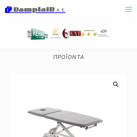
ΠΡΟΪΟΝΤΑ