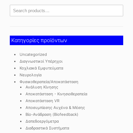
Κατηγορίες προϊόντων
Uncategorized
Διαγνωστικοί Υπέρηχοι
Κοχλιακά Εμφυτεύματα
Νευρολογία
Φυσικοθεραπεία/Αποκατάσταση
Ανάλυση Κίνησης
Αποκατάσταση - Κινησιοθεραπεία
Αποκατάσταση VR
Αποσυμπίεσης Αυχένα & Μέσης
Βίο-Ανάδραση (Biofeedback)
Δαπεδοεργόμετρα
Διαδραστικά Συστήματα