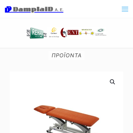
ΠΡΟΪΟΝΤΑ