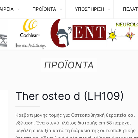
ΑΙΡΕΙΑ
ΠΡΟΪΟΝΤΑ
ΥΠΟΣΤΗΡΙΞΗ
ΠΕΛΑΤ
ΠΡΟΪΟΝΤΑ
Ther osteo d (LH109)
Κρεβάτι μονής τομής για Οστεοπαθητική θεραπεία και
εξέταση. Ένα στενό πλάτος διατομής cm 58 παρέχει
μεγάλη ευελιξία κατά τη διάρκεια της οστεοπαθητικής