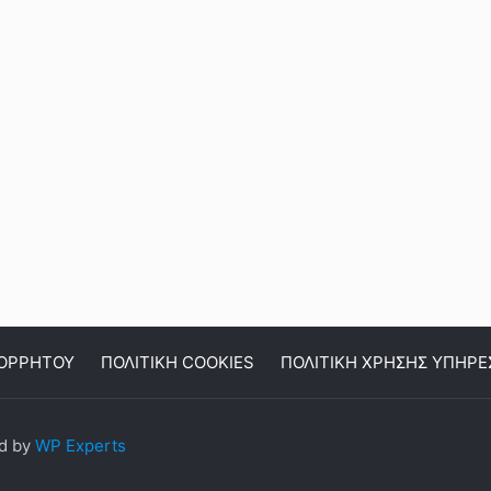
ΠΟΡΡΗΤΟΥ
ΠΟΛΙΤΙΚΗ COOKIES
ΠΟΛΙΤΙΚΗ ΧΡΗΣΗΣ ΥΠΗΡΕ
ed by
WP Experts