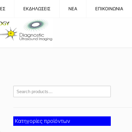
ΕΣ
ΕΚΔΗΛΩΣΕΙΣ
NEA
ΕΠΙΚΟΙΝΩΝΙΑ
Κατηγορίες προϊόντων