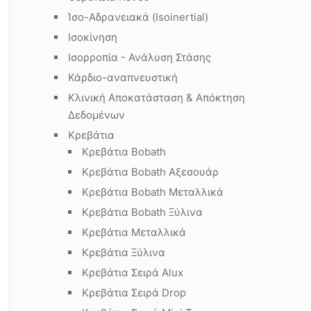
Ίσο-Αδρανειακά (Isoinertial)
Ισοκίνηση
Ισορροπία - Ανάλυση Στάσης
Κάρδιο-αναπνευστική
Κλινική Αποκατάσταση & Απόκτηση
Δεδομένων
Κρεβάτια
Κρεβάτια Bobath
Κρεβάτια Bobath Αξεσουάρ
Κρεβάτια Bobath Μεταλλικά
Κρεβάτια Bobath Ξύλινα
Κρεβάτια Μεταλλικά
Κρεβάτια Ξύλινα
Κρεβάτια Σειρά Alux
Κρεβάτια Σειρά Drop