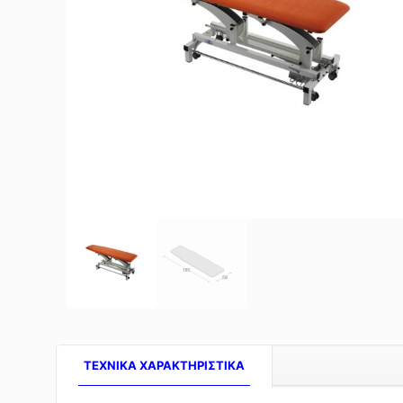
TEXNIKA ΧΑΡΑΚΤΗΡΙΣΤΙΚΑ