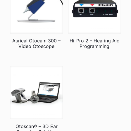
Aurical Otocam 300 –
Hi-Pro 2 – Hearing Aid
Video Otoscope
Programming
Otoscan® – 3D Ear