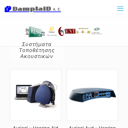
Συστήματα
Τοποθέτησης
Ακουστικών
Βαρηκοίας