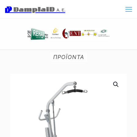
ΠΡΟΪΟΝΤΑ