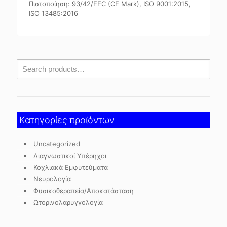
Πιστοποίηση: 93/42/EEC (CE Mark), ISO 9001:2015,
ISO 13485:2016
Κατηγορίες προϊόντων
Uncategorized
Διαγνωστικοί Υπέρηχοι
Κοχλιακά Εμφυτεύματα
Νευρολογία
Φυσικοθεραπεία/Αποκατάσταση
Ωτορινολαρυγγολογία