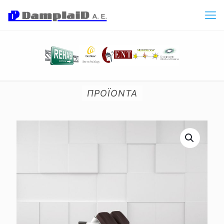
ΠΡΟΪΟΝΤΑ