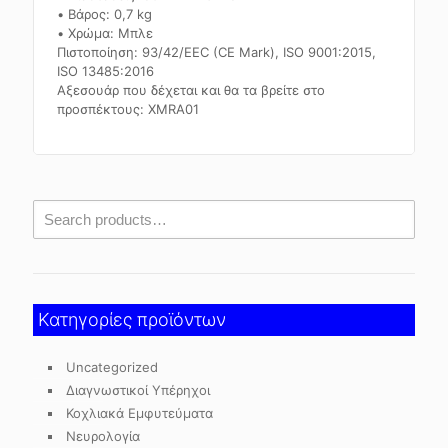
• Βάρος: 0,7 kg
• Χρώμα: Μπλε
Πιστοποίηση: 93/42/EEC (CE Mark), ISO 9001:2015,
ISO 13485:2016
Αξεσουάρ που δέχεται και θα τα βρείτε στο
προσπέκτους: XMRA01
Κατηγορίες προϊόντων
Uncategorized
Διαγνωστικοί Υπέρηχοι
Κοχλιακά Εμφυτεύματα
Νευρολογία