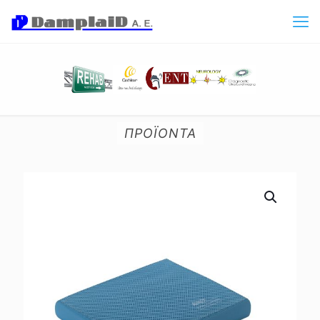
ΠΡΟΪΟΝΤΑ