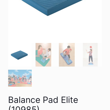
Balance Pad Elite
(10985)