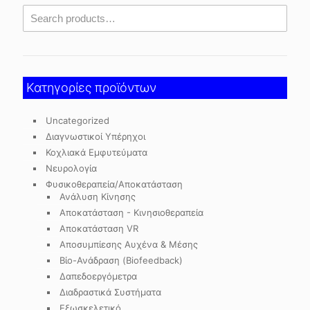
Κατηγορίες προϊόντων
Uncategorized
Διαγνωστικοί Υπέρηχοι
Κοχλιακά Εμφυτεύματα
Νευρολογία
Φυσικοθεραπεία/Αποκατάσταση
Ανάλυση Κίνησης
Αποκατάσταση - Κινησιοθεραπεία
Αποκατάσταση VR
Αποσυμπίεσης Αυχένα & Μέσης
Βίο-Ανάδραση (Biofeedback)
Δαπεδοεργόμετρα
Διαδραστικά Συστήματα
Εξωσκελετικό