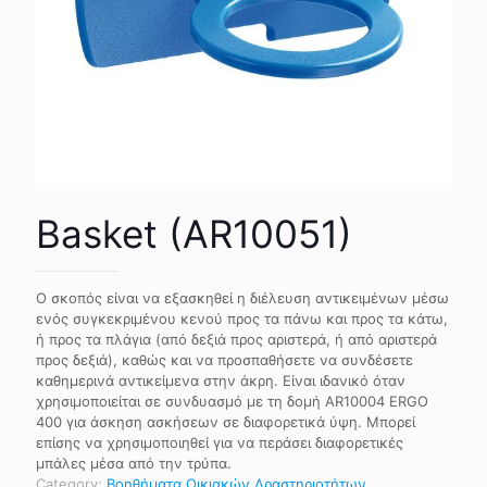
Basket (AR10051)
Ο σκοπός είναι να εξασκηθεί η διέλευση αντικειμένων μέσω
ενός συγκεκριμένου κενού προς τα πάνω και προς τα κάτω,
ή προς τα πλάγια (από δεξιά προς αριστερά, ή από αριστερά
προς δεξιά), καθώς και να προσπαθήσετε να συνδέσετε
καθημερινά αντικείμενα στην άκρη. Είναι ιδανικό όταν
χρησιμοποιείται σε συνδυασμό με τη δομή AR10004 ERGO
400 για άσκηση ασκήσεων σε διαφορετικά ύψη. Μπορεί
επίσης να χρησιμοποιηθεί για να περάσει διαφορετικές
μπάλες μέσα από την τρύπα.
Category:
Βοηθήματα Οικιακών Δραστηριοτήτων