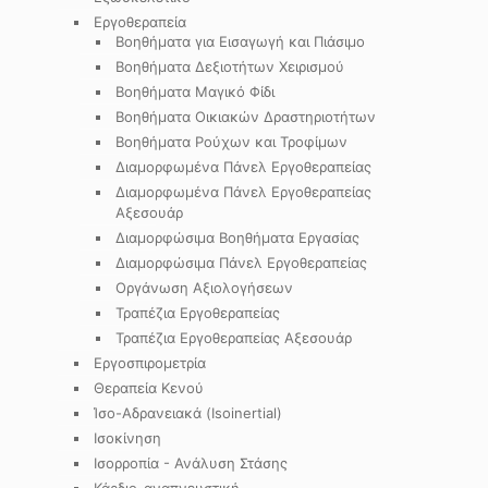
Εργοθεραπεία
Βοηθήματα για Εισαγωγή και Πιάσιμο
Βοηθήματα Δεξιοτήτων Χειρισμού
Βοηθήματα Μαγικό Φίδι
Βοηθήματα Οικιακών Δραστηριοτήτων
Βοηθήματα Ρούχων και Τροφίμων
Διαμορφωμένα Πάνελ Εργοθεραπείας
Διαμορφωμένα Πάνελ Εργοθεραπείας
Αξεσουάρ
Διαμορφώσιμα Βοηθήματα Εργασίας
Διαμορφώσιμα Πάνελ Εργοθεραπείας
Οργάνωση Αξιολογήσεων
Τραπέζια Εργοθεραπείας
Τραπέζια Εργοθεραπείας Αξεσουάρ
Εργοσπιρομετρία
Θεραπεία Κενού
Ίσο-Αδρανειακά (Isoinertial)
Ισοκίνηση
Ισορροπία - Ανάλυση Στάσης