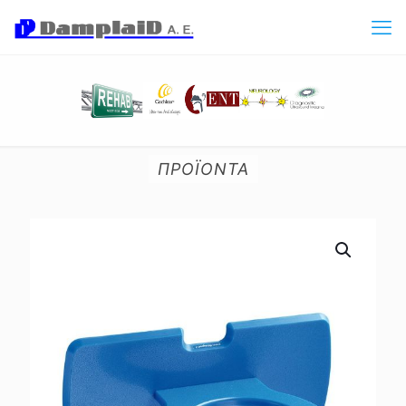
ΠΡΟΪΟΝΤΑ