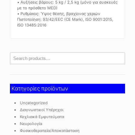
• Αυξήσεις βάρους: 5 kg / 2,5 kg (μόνο για συσκευές
με το πρόσθετο MED)
• Ρυθμίσεις: Ύψος θέσης, βραχίονας χεριών
Πιστοποίηση: 93/42/EEC (CE Mark), ISO 9001:2015,
ISO 13485:2016
Κατηγορίες προϊόντων
Uncategorized
Διαγνωστικοί Υπέρηχοι
Κοχλιακά Εμφυτεύματα
Νευρολογία
Φυσικοθεραπεία/Αποκατάσταση