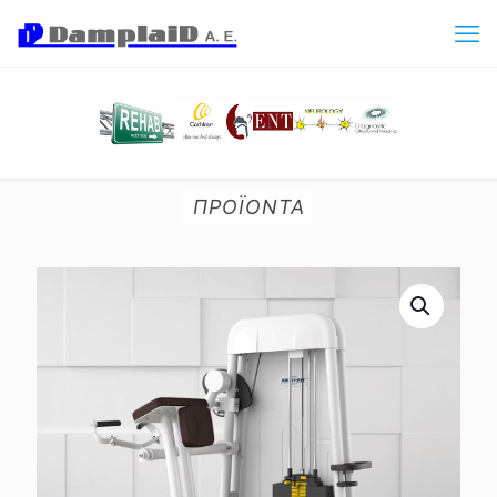
ΠΡΟΪΟΝΤΑ