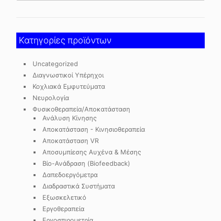
Κατηγορίες προϊόντων
Uncategorized
Διαγνωστικοί Υπέρηχοι
Κοχλιακά Εμφυτεύματα
Νευρολογία
Φυσικοθεραπεία/Αποκατάσταση
Ανάλυση Κίνησης
Αποκατάσταση - Κινησιοθεραπεία
Αποκατάσταση VR
Αποσυμπίεσης Αυχένα & Μέσης
Βίο-Ανάδραση (Biofeedback)
Δαπεδοεργόμετρα
Διαδραστικά Συστήματα
Εξωσκελετικό
Εργοθεραπεία
Εργοσπιρομετρία