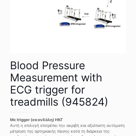
Blood Pressure
Measurement with
ECG trigger for
treadmills (945824)
Mε
trigger (σκανδάλη) ΗΚΓ
Αυτή η επιλογή επιτρέπει την ακριβή και αξιόπιστη αυτόματη
μέτρηση της αρτηριακής πίεσης κατά τη διάρκεια της