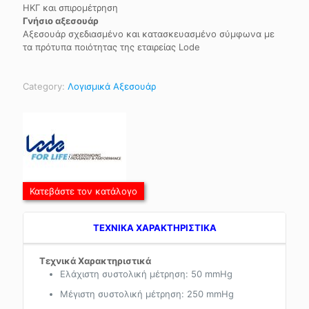
ΗΚΓ και σπιρομέτρηση
Γνήσιο αξεσουάρ
Αξεσουάρ σχεδιασμένο και κατασκευασμένο σύμφωνα με
τα πρότυπα ποιότητας της εταιρείας Lode
Category:
Λογισμικά Αξεσουάρ
Κατεβάστε τον κατάλογο
TEXNIKA ΧΑΡΑΚΤΗΡΙΣΤΙΚΑ
Τεχνικά Χαρακτηριστικά
Ελάχιστη συστολική μέτρηση: 50 mmHg
Μέγιστη συστολική μέτρηση: 250 mmHg