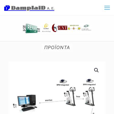
ΠΡΟΪΟΝΤΑ