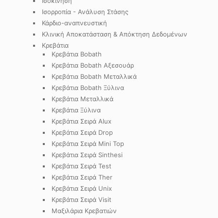
Ισοκίνηση
Ισορροπία - Ανάλυση Στάσης
Κάρδιο-αναπνευστική
Κλινική Αποκατάσταση & Απόκτηση Δεδομένων
Κρεβάτια
Κρεβάτια Bobath
Κρεβάτια Bobath Αξεσουάρ
Κρεβάτια Bobath Μεταλλικά
Κρεβάτια Bobath Ξύλινα
Κρεβάτια Μεταλλικά
Κρεβάτια Ξύλινα
Κρεβάτια Σειρά Alux
Κρεβάτια Σειρά Drop
Κρεβάτια Σειρά Mini Top
Κρεβάτια Σειρά Sinthesi
Κρεβάτια Σειρά Test
Κρεβάτια Σειρά Ther
Κρεβάτια Σειρά Unix
Κρεβάτια Σειρά Visit
Μαξιλάρια Κρεβατιών