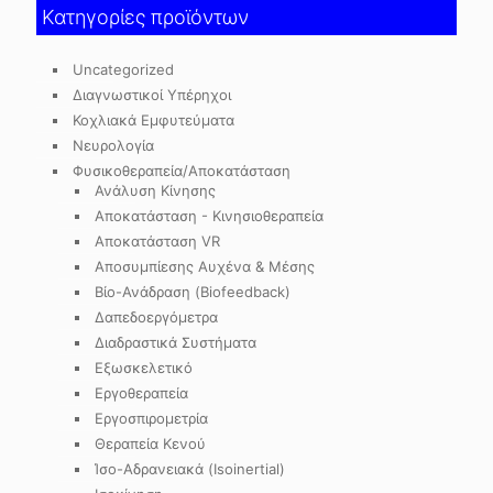
Κατηγορίες προϊόντων
Uncategorized
Διαγνωστικοί Υπέρηχοι
Κοχλιακά Εμφυτεύματα
Νευρολογία
Φυσικοθεραπεία/Αποκατάσταση
Ανάλυση Κίνησης
Αποκατάσταση - Κινησιοθεραπεία
Αποκατάσταση VR
Αποσυμπίεσης Αυχένα & Μέσης
Βίο-Ανάδραση (Biofeedback)
Δαπεδοεργόμετρα
Διαδραστικά Συστήματα
Εξωσκελετικό
Εργοθεραπεία
Εργοσπιρομετρία
Θεραπεία Κενού
Ίσο-Αδρανειακά (Isoinertial)