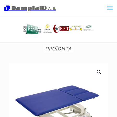
ΠΡΟΪΟΝΤΑ