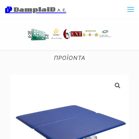
ΠΡΟΪΟΝΤΑ