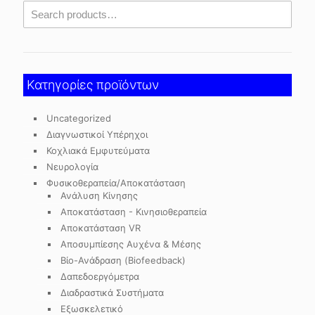
Κατηγορίες προϊόντων
Uncategorized
Διαγνωστικοί Υπέρηχοι
Κοχλιακά Εμφυτεύματα
Νευρολογία
Φυσικοθεραπεία/Αποκατάσταση
Ανάλυση Κίνησης
Αποκατάσταση - Κινησιοθεραπεία
Αποκατάσταση VR
Αποσυμπίεσης Αυχένα & Μέσης
Βίο-Ανάδραση (Biofeedback)
Δαπεδοεργόμετρα
Διαδραστικά Συστήματα
Εξωσκελετικό