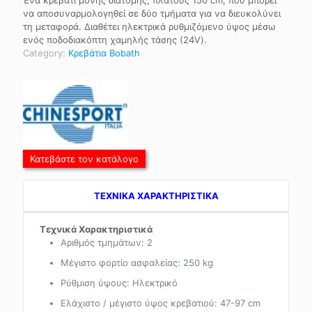
να αποσυναρμολογηθεί σε δύο τμήματα για να διευκολύνει
τη μεταφορά. Διαθέτει ηλεκτρικά ρυθμιζόμενο ύψος μέσω
ενός ποδοδιακόπτη χαμηλής τάσης (24V).
Category:
Κρεβάτια Bobath
Κατεβάστε τον κατάλογο
TEXNIKA ΧΑΡΑΚΤΗΡΙΣΤΙΚΑ
Τεχνικά Χαρακτηριστικά
Αριθμός τμημάτων: 2
Μέγιστο φορτίο ασφαλείας: 250 kg
Ρύθμιση ύψους: Ηλεκτρικό
Ελάχιστο / μέγιστο ύψος κρεβατιού: 47-97 cm