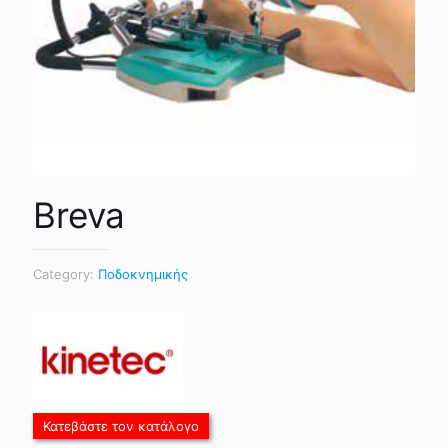
Breva
Category:
Ποδοκνημικής
Κατεβάστε τον κατάλογο