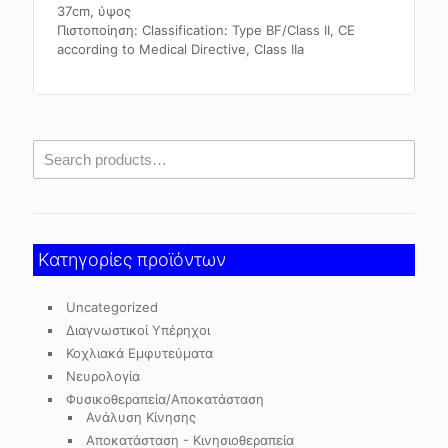
37cm, ύψος
Πιστοποίηση: Classification: Type BF/Class II, CE
according to Medical Directive, Class IIa
Κατηγορίες προϊόντων
Uncategorized
Διαγνωστικοί Υπέρηχοι
Κοχλιακά Εμφυτεύματα
Νευρολογία
Φυσικοθεραπεία/Αποκατάσταση
Ανάλυση Κίνησης
Αποκατάσταση - Κινησιοθεραπεία