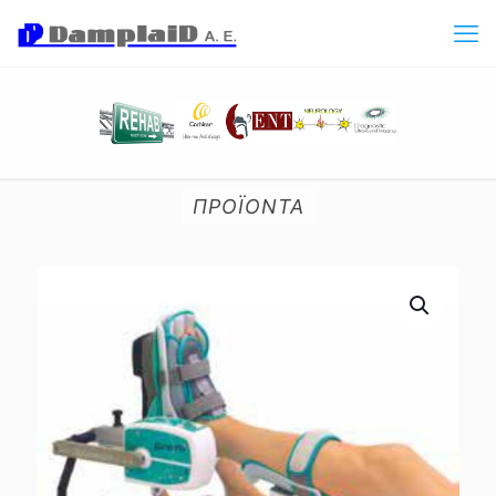
ΠΡΟΪΟΝΤΑ