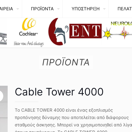
ΑΙΡΕΙΑ
ΠΡΟΪΟΝΤΑ
ΥΠΟΣΤΗΡΙΞΗ
ΠΕΛΑΤ
ΠΡΟΪΟΝΤΑ
Cable Tower 4000
Το CABLE TOWER 4000 είναι ένας εξοπλισμός
προπόνησης δύναμης που αποτελείται από διάφορους
σταθμούς άσκησης. Μπορεί να χρησιμοποιηθεί από λίγ