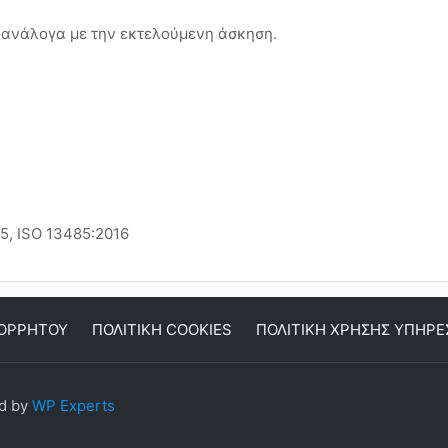
ς ανάλογα με την εκτελούμενη άσκηση.
15, ISO 13485:2016
ΠΟΡΡΗΤΟΥ
ΠΟΛΙΤΙΚΗ COOKIES
ΠΟΛΙΤΙΚΗ ΧΡΗΣΗΣ ΥΠΗΡΕ
ed by
WP Experts