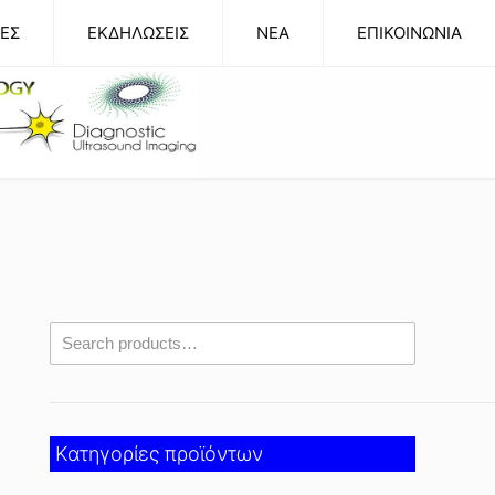
ΕΣ
ΕΚΔΗΛΩΣΕΙΣ
NEA
ΕΠΙΚΟΙΝΩΝΙΑ
Κατηγορίες προϊόντων
α