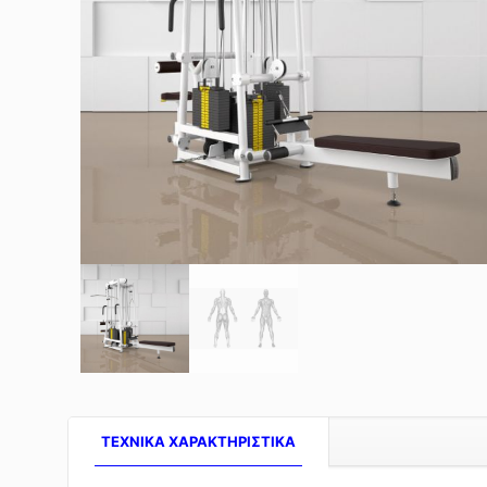
TEXNIKA ΧΑΡΑΚΤΗΡΙΣΤΙΚΑ