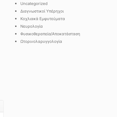
Uncategorized
Διαγνωστικοί Υπέρηχοι
Κοχλιακά Εμφυτεύματα
Νευρολογία
Φυσικοθεραπεία/Αποκατάσταση
Ωτορινολαρυγγολογία