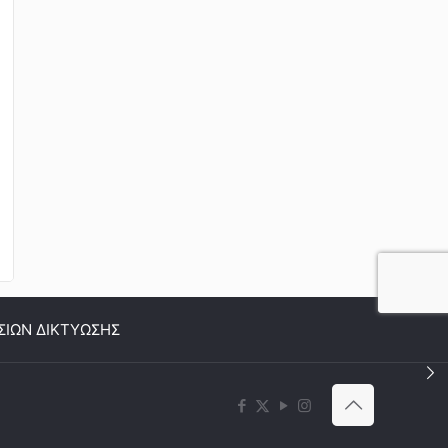
ΣΙΩΝ ΔΙΚΤΥΩΣΗΣ