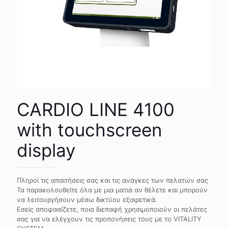
CARDIO LINE 4100
with touchscreen
display
Πληροί τις απαιτήσεις σας και τις ανάγκες των πελατών σας
Τα παρακολουθείτε όλα με μια ματιά αν θέλετε και μπορούν
να λειτουργήσουν μέσω δικτύου εξαιρετικά.
Εσείς αποφασίζετε, ποια διεπαφή χρησιμοποιούν οι πελάτες
σας για να ελέγχουν τις προπονήσεις τους με το VITALITY