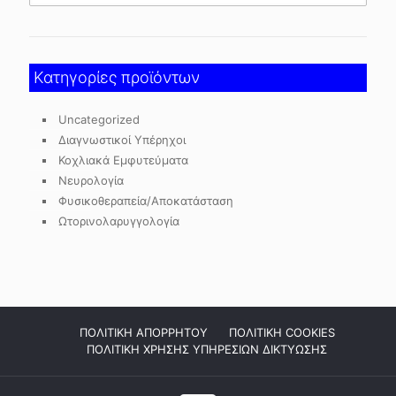
Κατηγορίες προϊόντων
Uncategorized
Διαγνωστικοί Υπέρηχοι
Κοχλιακά Εμφυτεύματα
Νευρολογία
Φυσικοθεραπεία/Αποκατάσταση
Ωτορινολαρυγγολογία
ΠΟΛΙΤΙΚΗ ΑΠΟΡΡΗΤΟΥ
ΠΟΛΙΤΙΚΗ COOKIES
ΠΟΛΙΤΙΚΗ ΧΡΗΣΗΣ ΥΠΗΡΕΣΙΩΝ ΔΙΚΤΥΩΣΗΣ