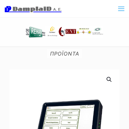
ΠΡΟΪΟΝΤΑ