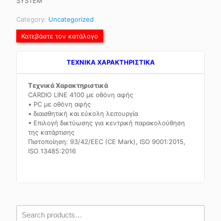
SYSTEM
Category:
Uncategorized
Κατεβάστε τον κατάλογο
TEXNIKA ΧΑΡΑΚΤΗΡΙΣΤΙΚΑ
Τεχνικά Χαρακτηριστικά
CARDIO LINE 4100 με οθόνη αφής
• PC με οθόνη αφής
• διαισθητική και εύκολη λειτουργία
• Επιλογή δικτύωσης για κεντρική παρακολούθηση
της κατάρτισης
Πιστοποίηση: 93/42/EEC (CE Mark), ISO 9001:2015,
ISO 13485:2016